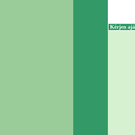
Kérjen ajá